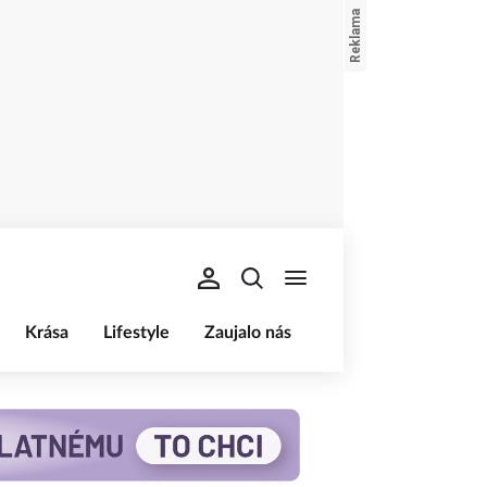
Krása
Lifestyle
Zaujalo nás