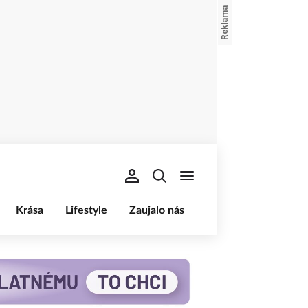
Krása
Lifestyle
Zaujalo nás