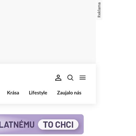
Krása
Lifestyle
Zaujalo nás