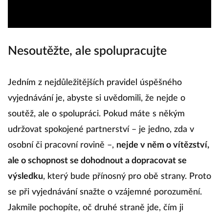
Nesoutěžte, ale spolupracujte
Jedním z nejdůležitějších pravidel úspěšného
vyjednávání je, abyste si uvědomili, že nejde o
soutěž, ale o spolupráci. Pokud máte s někým
udržovat spokojené partnerství – je jedno, zda v
osobní či pracovní rovině –,
nejde v něm o vítězství,
ale o schopnost se dohodnout a dopracovat se
výsledku
, který bude přínosný pro obě strany. Proto
se při vyjednávání snažte o vzájemné porozumění.
Jakmile pochopíte, oč druhé straně jde, čím ji