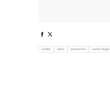
vztahy
láska
partnerství
numerologie