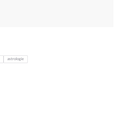
astrologie