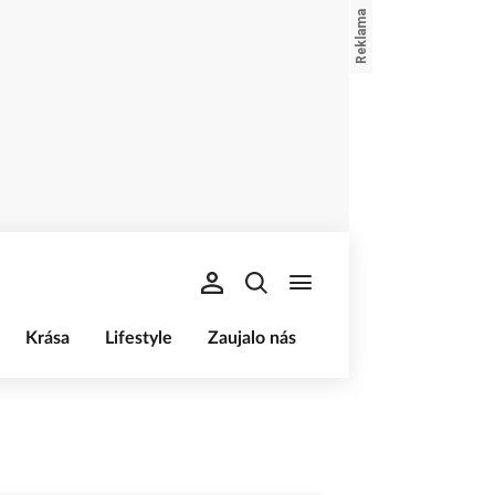
Krása
Lifestyle
Zaujalo nás