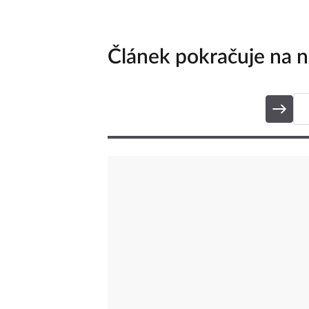
Článek pokračuje na ná