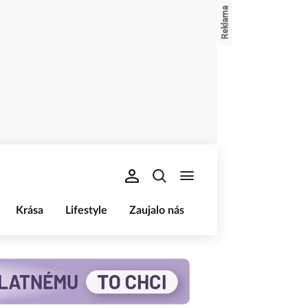
Krása
Lifestyle
Zaujalo nás