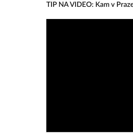
TIP NA VIDEO: Kam v Praze 