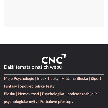
Další témata z našich webů
Moje Psychologie
Blesk Tlapky
Hráči na Blesku
iSport
Fantasy
Spotřebitelské testy
Blesku
Nemovitosti
Psychologika - podcast rozbíjející
psychologické mýty
Fotbalové přestupy