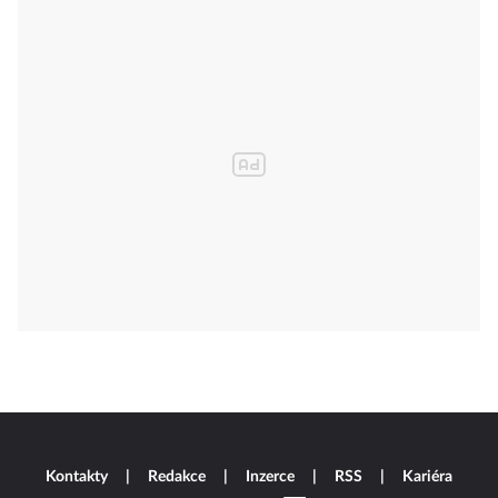
Kontakty
Redakce
Inzerce
RSS
Kariéra