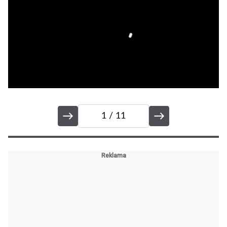
1
/ 11