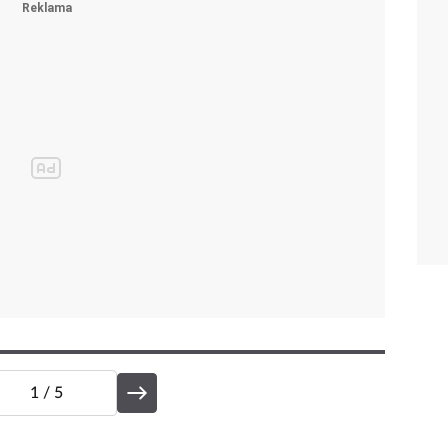
1
/ 5