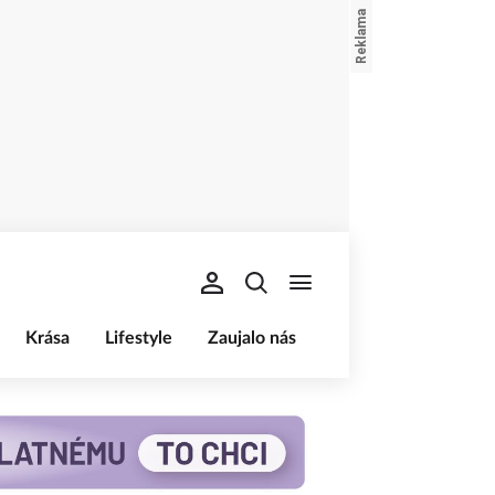
Krása
Lifestyle
Zaujalo nás