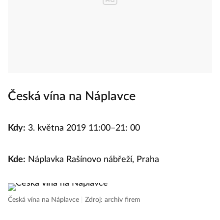
Česká vína na Náplavce
Kdy:
3. května 2019 11:00–21: 00
Kde:
Náplavka Rašínovo nábřeží, Praha
Česká vína na Náplavce
|
Zdroj: archiv firem