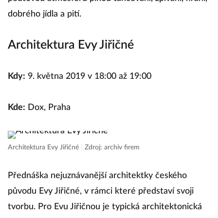
dobrého jídla a pití.
Architektura Evy Jiřičné
Kdy:
9. května 2019 v 18:00 až 19:00
Kde:
Dox, Praha
Architektura Evy Jiřičné
|
Zdroj: archiv firem
Přednáška nejuznávanější architektky českého
původu Evy Jiřičné, v rámci které představí svoji
tvorbu. Pro Evu Jiřičnou je typická architektonická