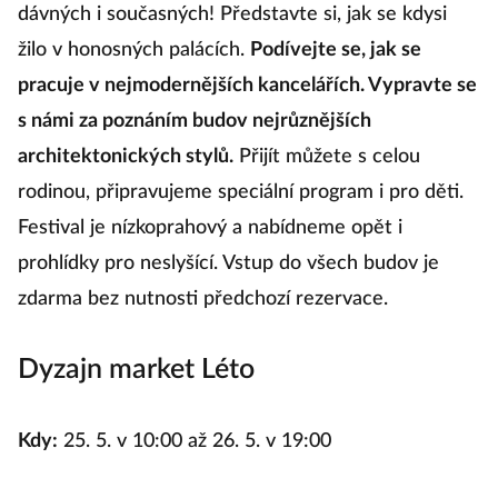
dávných i současných! Představte si, jak se kdysi
žilo v honosných palácích.
Podívejte se, jak se
pracuje v nejmodernějších kancelářích. Vypravte se
s námi za poznáním budov nejrůznějších
architektonických stylů.
Přijít můžete s celou
rodinou, připravujeme speciální program i pro děti.
Festival je nízkoprahový a nabídneme opět i
prohlídky pro neslyšící. Vstup do všech budov je
zdarma bez nutnosti předchozí rezervace.
Dyzajn market Léto
Kdy:
25. 5. v 10:00 až 26. 5. v 19:00