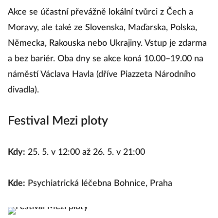
Akce se účastní převážně lokální tvůrci z Čech a
Moravy, ale také ze Slovenska, Maďarska, Polska,
Německa, Rakouska nebo Ukrajiny. Vstup je zdarma
a bez bariér. Oba dny se akce koná 10.00–19.00 na
náměstí Václava Havla (dříve Piazzeta Národního
divadla).
Festival Mezi ploty
Kdy:
25. 5. v 12:00 až 26. 5. v 21:00
Kde:
Psychiatrická léčebna Bohnice, Praha