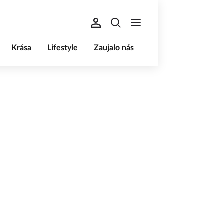
Krása
Lifestyle
Zaujalo nás