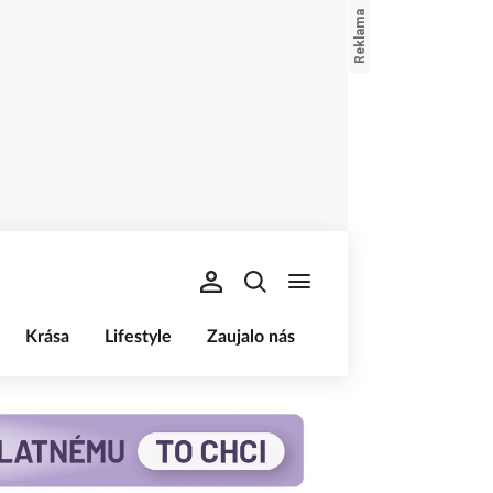
Krása
Lifestyle
Zaujalo nás