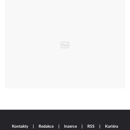
Kontakty
Redakce
Inzerce
RSS
Kariéra