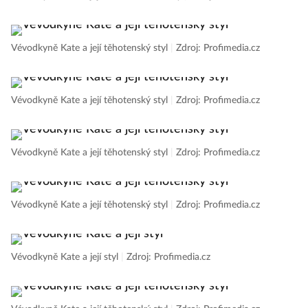
Vévodkyně Kate a její těhotenský styl
|
Zdroj: Profimedia.cz
Vévodkyně Kate a její těhotenský styl
|
Zdroj: Profimedia.cz
Vévodkyně Kate a její těhotenský styl
|
Zdroj: Profimedia.cz
Vévodkyně Kate a její těhotenský styl
|
Zdroj: Profimedia.cz
Vévodkyně Kate a její styl
|
Zdroj: Profimedia.cz