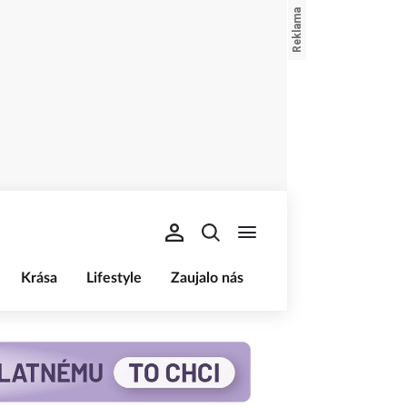
Krása
Lifestyle
Zaujalo nás