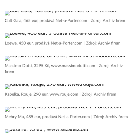
Cult Gaia, 465 eur, prodává Net-a-Porter.com
|
Zdroj: Archiv firem
Loewe, 450 eur, prodává Net-a-Porter.com
|
Zdroj: Archiv firem
Massimo Dutti, 3295 Kč, www.massimodutti.com
|
Zdroj: Archiv
firem
Kabelka, Rouje, 290 eur, www.rouje.com
|
Zdroj: Archiv firem
Mehry Mu, 485 eur, prodává Net-a-Porter.com
|
Zdroj: Archiv firem