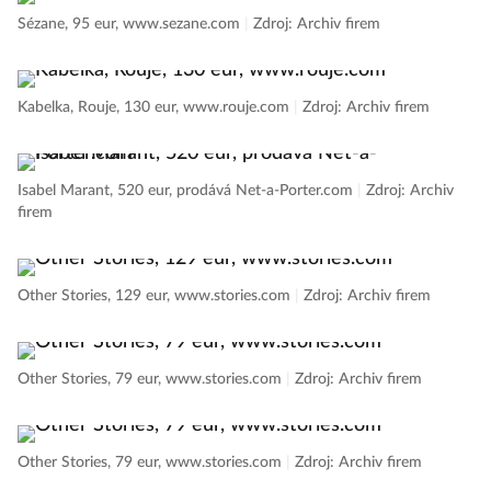
Sézane, 95 eur, www.sezane.com
|
Zdroj: Archiv firem
Kabelka, Rouje, 130 eur, www.rouje.com
|
Zdroj: Archiv firem
Isabel Marant, 520 eur, prodává Net-a-Porter.com
|
Zdroj: Archiv
firem
Other Stories, 129 eur, www.stories.com
|
Zdroj: Archiv firem
Other Stories, 79 eur, www.stories.com
|
Zdroj: Archiv firem
Other Stories, 79 eur, www.stories.com
|
Zdroj: Archiv firem