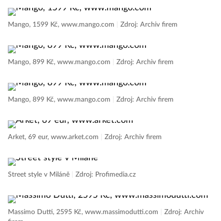
Mango, 1599 Kč, www.mango.com
|
Zdroj: Archiv firem
Mango, 899 Kč, www.mango.com
|
Zdroj: Archiv firem
Mango, 899 Kč, www.mango.com
|
Zdroj: Archiv firem
Arket, 69 eur, www.arket.com
|
Zdroj: Archiv firem
Street style v Miláně
|
Zdroj: Profimedia.cz
Massimo Dutti, 2595 Kč, www.massimodutti.com
|
Zdroj: Archiv