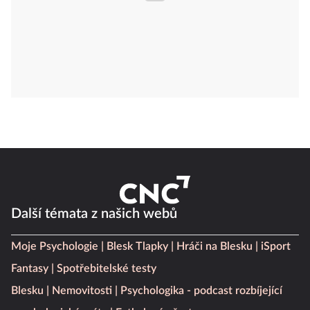
Další témata z našich webů
Moje Psychologie
Blesk Tlapky
Hráči na Blesku
iSport
Fantasy
Spotřebitelské testy
Blesku
Nemovitosti
Psychologika - podcast rozbíjející