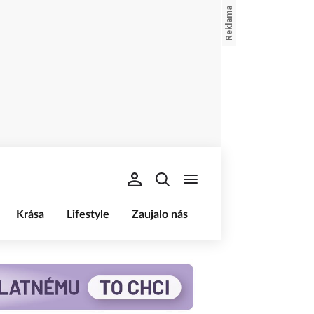
Krása
Lifestyle
Zaujalo nás