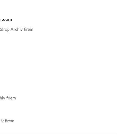
Zdroj: Archiv firem
hiv firem
iv firem