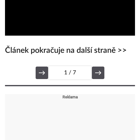
Článek pokračuje na další straně >>
1
/ 7