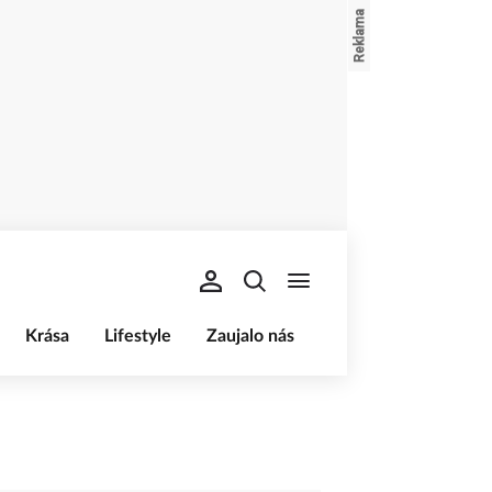
Krása
Lifestyle
Zaujalo nás