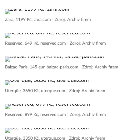
Zara, 1199 Kč, zara.com
|
Zdroj: Archiv firem
Reserved, 649 Kč, reserved.com
|
Zdroj: Archiv firem
Balzac Paris, 145 eur, balzac-paris.com
|
Zdroj: Archiv firem
Uterqüe, 3650 Kč, uterque.com
|
Zdroj: Archiv firem
Reserved, 899 Kč, reserved.com
|
Zdroj: Archiv firem
Uterqüe, 3350 Kč, uterque.com
|
Zdroj: Archiv firem