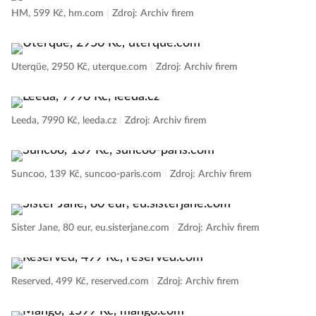
HM, 599 Kč, hm.com
|
Zdroj: Archiv firem
Uterqüe, 2950 Kč, uterque.com
|
Zdroj: Archiv firem
Leeda, 7990 Kč, leeda.cz
|
Zdroj: Archiv firem
Suncoo, 139 Kč, suncoo-paris.com
|
Zdroj: Archiv firem
Sister Jane, 80 eur, eu.sisterjane.com
|
Zdroj: Archiv firem
Reserved, 499 Kč, reserved.com
|
Zdroj: Archiv firem