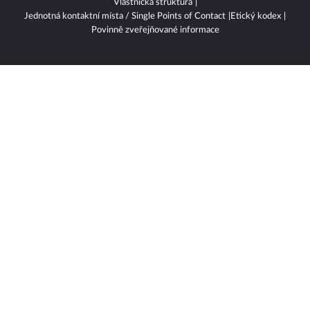
Vlastnická struktura
Jednotná kontaktní místa / Single Points of Contact
Etický kodex
Povinně zveřejňované informace