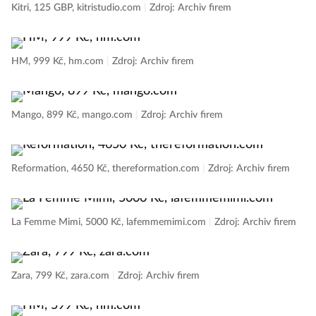
Kitri, 125 GBP, kitristudio.com
|
Zdroj: Archiv firem
HM, 999 Kč, hm.com
|
Zdroj: Archiv firem
Mango, 899 Kč, mango.com
|
Zdroj: Archiv firem
Reformation, 4650 Kč, thereformation.com
|
Zdroj: Archiv firem
La Femme Mimi, 5000 Kč, lafemmemimi.com
|
Zdroj: Archiv firem
Zara, 799 Kč, zara.com
|
Zdroj: Archiv firem