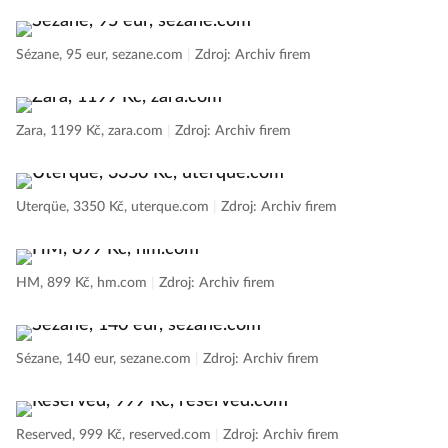
Sézane, 95 eur, sezane.com
|
Zdroj: Archiv firem
Zara, 1199 Kč, zara.com
|
Zdroj: Archiv firem
Uterqüe, 3350 Kč, uterque.com
|
Zdroj: Archiv firem
HM, 899 Kč, hm.com
|
Zdroj: Archiv firem
Sézane, 140 eur, sezane.com
|
Zdroj: Archiv firem
Reserved, 999 Kč, reserved.com
|
Zdroj: Archiv firem