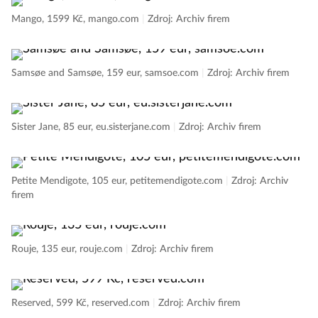
Mango, 1599 Kč, mango.com
|
Zdroj: Archiv firem
Samsøe and Samsøe, 159 eur, samsoe.com
|
Zdroj: Archiv firem
Sister Jane, 85 eur, eu.sisterjane.com
|
Zdroj: Archiv firem
Petite Mendigote, 105 eur, petitemendigote.com
|
Zdroj: Archiv
firem
Rouje, 135 eur, rouje.com
|
Zdroj: Archiv firem
Reserved, 599 Kč, reserved.com
|
Zdroj: Archiv firem