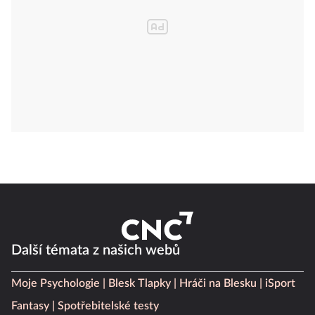
Další témata z našich webů
Moje Psychologie
Blesk Tlapky
Hráči na Blesku
iSport
Fantasy
Spotřebitelské testy