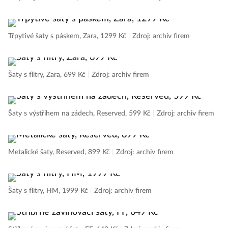
Třpytivé šaty s páskem, Zara, 1299 Kč
|
Zdroj: archiv firem
Šaty s flitry, Zara, 699 Kč
|
Zdroj: archiv firem
Šaty s výstřihem na zádech, Reserved, 599 Kč
|
Zdroj: archiv firem
Metalické šaty, Reserved, 899 Kč
|
Zdroj: archiv firem
Šaty s flitry, HM, 1999 Kč
|
Zdroj: archiv firem