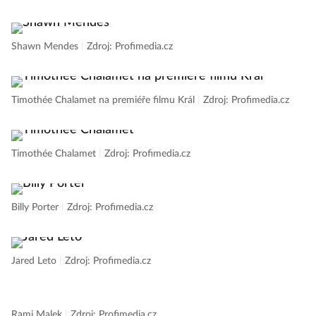
Billy Porter
|
Zdroj: Profimedia.cz
Shawn Mendes
|
Zdroj: Profimedia.cz
Timothée Chalamet na premiéře filmu Král
|
Zdroj: Profimedia.cz
Timothée Chalamet
|
Zdroj: Profimedia.cz
Billy Porter
|
Zdroj: Profimedia.cz
Jared Leto
|
Zdroj: Profimedia.cz