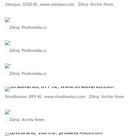
Uterque, 3350 Kč, www.uterque.com
|
Zdroj: Archiv firem
.
|
Zdroj: Profimedia.cz
.
|
Zdroj: Profimedia.cz
.
|
Zdroj: Profimedia.cz
Stradivarius, 899 Kč, www.stradivarius.com
|
Zdroj: Archiv firem
.
|
Zdroj: Archiv firem