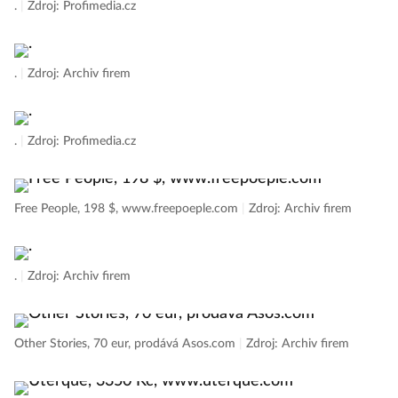
.
|
Zdroj: Profimedia.cz
.
|
Zdroj: Archiv firem
.
|
Zdroj: Profimedia.cz
Free People, 198 $, www.freepoeple.com
|
Zdroj: Archiv firem
.
|
Zdroj: Archiv firem
Other Stories, 70 eur, prodává Asos.com
|
Zdroj: Archiv firem