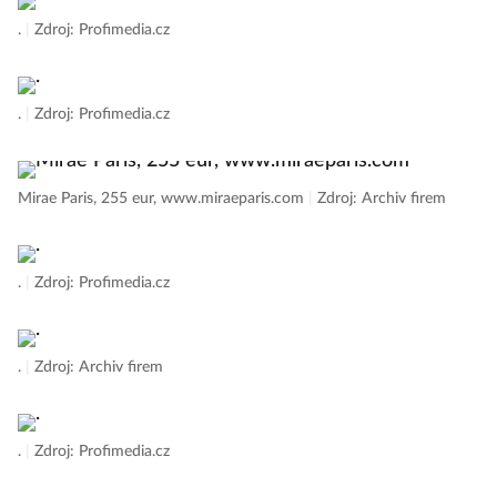
.
|
Zdroj: Profimedia.cz
.
|
Zdroj: Profimedia.cz
Mirae Paris, 255 eur, www.miraeparis.com
|
Zdroj: Archiv firem
.
|
Zdroj: Profimedia.cz
.
|
Zdroj: Archiv firem
.
|
Zdroj: Profimedia.cz