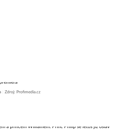
ra
|
Zdroj: Profimedia.cz