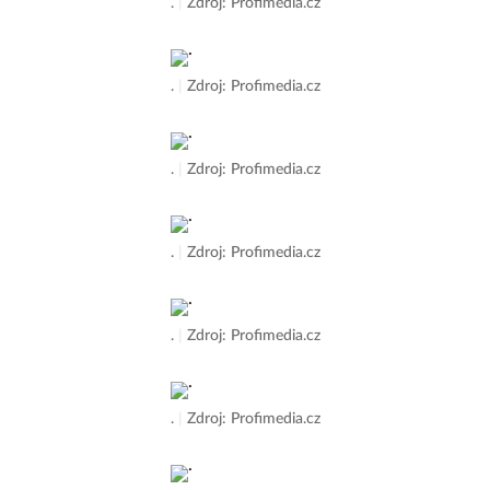
.
|
Zdroj: Profimedia.cz
.
|
Zdroj: Profimedia.cz
.
|
Zdroj: Profimedia.cz
.
|
Zdroj: Profimedia.cz
.
|
Zdroj: Profimedia.cz
.
|
Zdroj: Profimedia.cz