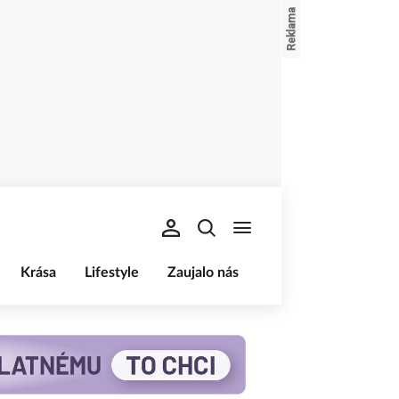
Krása
Lifestyle
Zaujalo nás