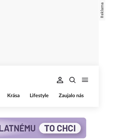
Krása
Lifestyle
Zaujalo nás