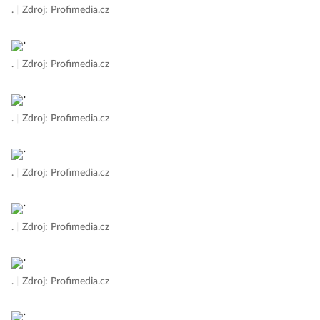
.
|
Zdroj: Profimedia.cz
.
|
Zdroj: Profimedia.cz
.
|
Zdroj: Profimedia.cz
.
|
Zdroj: Profimedia.cz
.
|
Zdroj: Profimedia.cz
.
|
Zdroj: Profimedia.cz