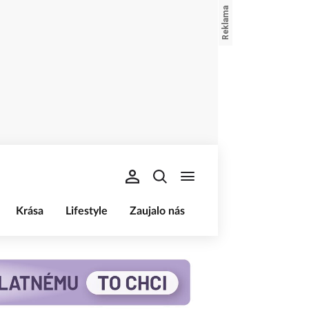
Krása
Lifestyle
Zaujalo nás