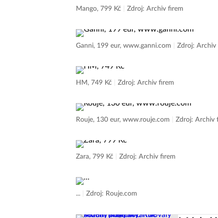
Mango, 799 Kč
|
Zdroj: Archiv firem
Ganni, 199 eur, www.ganni.com
|
Zdroj: Archiv
HM, 749 Kč
|
Zdroj: Archiv firem
Rouje, 130 eur, www.rouje.com
|
Zdroj: Archiv 
Zara, 799 Kč
|
Zdroj: Archiv firem
...
|
Zdroj: Rouje.com