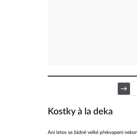
Kostky à la deka