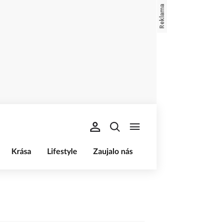
Krása
Lifestyle
Zaujalo nás