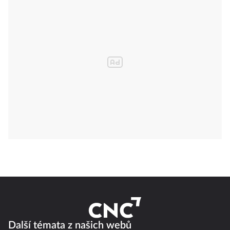
Další témata z našich webů