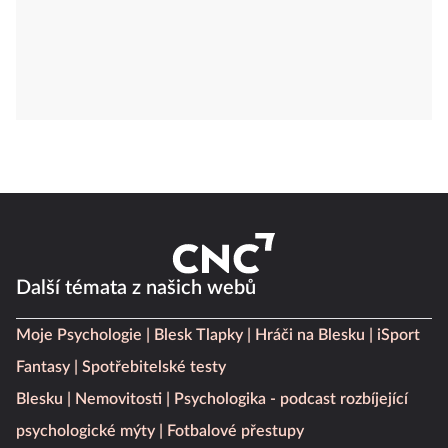
Další témata z našich webů
Moje Psychologie
Blesk Tlapky
Hráči na Blesku
iSport
Fantasy
Spotřebitelské testy
Blesku
Nemovitosti
Psychologika - podcast rozbíjející
psychologické mýty
Fotbalové přestupy