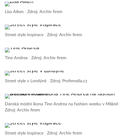
Lisa Aiken
|
Zdroj: Archiv firem
Street style inspirace
|
Zdroj: Archiv firem
Tine Andrea
|
Zdroj: Archiv firem
Street style v Londýně
|
Zdroj: Profimedia.cz
Dánská módní ikona Tine Andrea na fashion weeku v Miláně
|
Zdroj: Archiv firem
Street style inspirace
|
Zdroj: Archiv firem