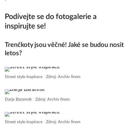
Podívejte se do fotogalerie a
inspirujte se!
Trenčkoty jsou věčné! Jaké se budou nosit
letos?
Street style inspirace
|
Zdroj: Archiv firem
Darja Barannik
|
Zdroj: Archiv firem
Street style inspirace
|
Zdroj: Archiv firem