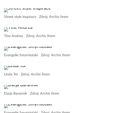
Street style inspirace
|
Zdroj: Archiv firem
Tine Andrea
|
Zdroj: Archiv firem
Evangelie Smyrniotaki
|
Zdroj: Archiv firem
Linda Tol
|
Zdroj: Archiv firem
Darja Barannik
|
Zdroj: Archiv firem
Evangelie Smyrniotaki
|
Zdroj: Archiv firem