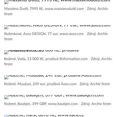
Massimo Dutti, 7995 Kč, www.massimodutti.com
|
Zdroj: Archiv
firem
Koženkové, Asos DESIGN, 77 eur, www.asos.com
|
Zdroj: Archiv
firem
Kožené, Veda, 13 000 Kč, prodává Reformation.com
|
Zdroj: Archiv
firem
Kožené, Muubaa, 249 eur, prodává Asos.com
|
Zdroj: Archiv firem
Kožené, Baukjen, 399 GBP, www.baukjen.com
|
Zdroj: Archiv firem