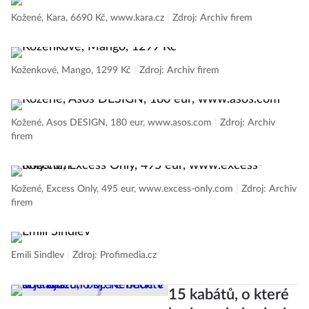
Kožené, Kara, 6690 Kč, www.kara.cz
|
Zdroj: Archiv firem
Koženkové, Mango, 1299 Kč
|
Zdroj: Archiv firem
Kožené, Asos DESIGN, 180 eur, www.asos.com
|
Zdroj: Archiv
firem
Kožené, Excess Only, 495 eur, www.excess-only.com
|
Zdroj: Archiv
firem
Emili Sindlev
|
Zdroj: Profimedia.cz