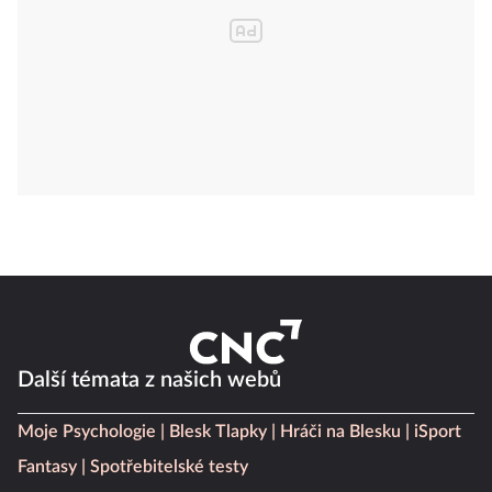
Další témata z našich webů
Moje Psychologie
Blesk Tlapky
Hráči na Blesku
iSport
Fantasy
Spotřebitelské testy