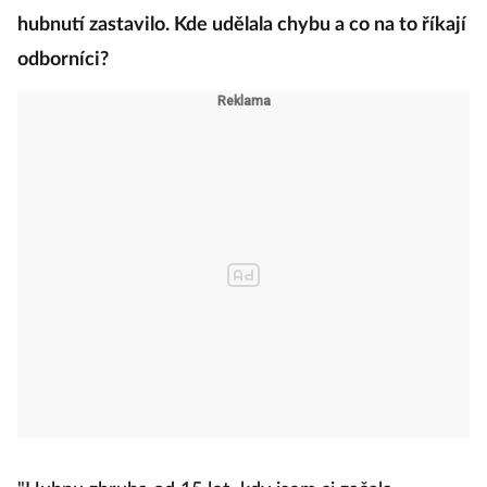
hubnutí zastavilo. Kde udělala chybu a co na to říkají
odborníci?