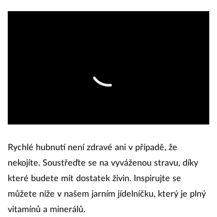
Rychlé hubnutí není zdravé ani v případě, že
nekojíte. Soustřeďte se na vyváženou stravu, díky
které budete mít dostatek živin. Inspirujte se
můžete níže v našem jarním jídelníčku, který je plný
vitamínů a minerálů.