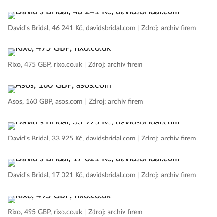
David's Bridal, 46 241 Kč, davidsbridal.com
|
Zdroj: archiv firem
Rixo, 475 GBP, rixo.co.uk
|
Zdroj: archiv firem
Asos, 160 GBP, asos.com
|
Zdroj: archiv firem
David's Bridal, 33 925 Kč, davidsbridal.com
|
Zdroj: archiv firem
David's Bridal, 17 021 Kč, davidsbridal.com
|
Zdroj: archiv firem
Rixo, 495 GBP, rixo.co.uk
|
Zdroj: archiv firem