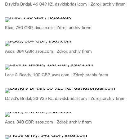
David's Bridal, 46 049 Kč, davidsbridal.com
|
Zdroj: archiv firem
Rixo, 750 GBP, rixo.co.uk
|
Zdroj: archiv firem
Asos, 384 GBP, asos.com
|
Zdroj: archiv firem
Lace & Beads, 100 GBP, asos.com
|
Zdroj: archiv firem
David's Bridal, 33 925 Kč, davidsbridal.com
|
Zdroj: archiv firem
Asos, 340 GBP, asos.com
|
Zdroj: archiv firem