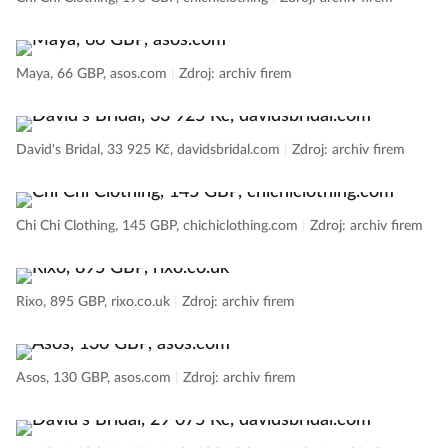
Maya, 66 GBP, asos.com
|
Zdroj: archiv firem
David's Bridal, 33 925 Kč, davidsbridal.com
|
Zdroj: archiv firem
Chi Chi Clothing, 145 GBP, chichiclothing.com
|
Zdroj: archiv firem
Rixo, 895 GBP, rixo.co.uk
|
Zdroj: archiv firem
Asos, 130 GBP, asos.com
|
Zdroj: archiv firem