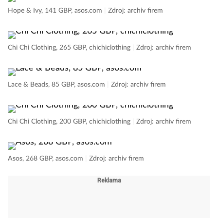
Hope & Ivy, 141 GBP, asos.com
|
Zdroj: archiv firem
Chi Chi Clothing, 265 GBP, chichiclothing
|
Zdroj: archiv firem
Lace & Beads, 85 GBP, asos.com
|
Zdroj: archiv firem
Chi Chi Clothing, 200 GBP, chichiclothing
|
Zdroj: archiv firem
Asos, 268 GBP, asos.com
|
Zdroj: archiv firem