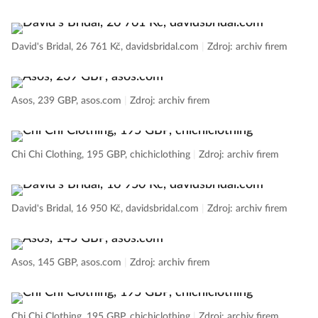
David's Bridal, 26 761 Kč, davidsbridal.com
|
Zdroj: archiv firem
Asos, 239 GBP, asos.com
|
Zdroj: archiv firem
Chi Chi Clothing, 195 GBP, chichiclothing
|
Zdroj: archiv firem
David's Bridal, 16 950 Kč, davidsbridal.com
|
Zdroj: archiv firem
Asos, 145 GBP, asos.com
|
Zdroj: archiv firem
Chi Chi Clothing, 195 GBP, chichiclothing
|
Zdroj: archiv firem