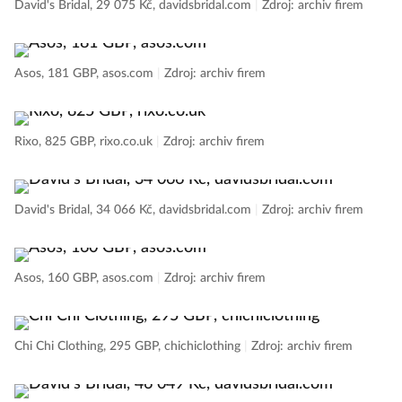
David's Bridal, 29 075 Kč, davidsbridal.com
|
Zdroj: archiv firem
Asos, 181 GBP, asos.com
|
Zdroj: archiv firem
Rixo, 825 GBP, rixo.co.uk
|
Zdroj: archiv firem
David's Bridal, 34 066 Kč, davidsbridal.com
|
Zdroj: archiv firem
Asos, 160 GBP, asos.com
|
Zdroj: archiv firem
Chi Chi Clothing, 295 GBP, chichiclothing
|
Zdroj: archiv firem