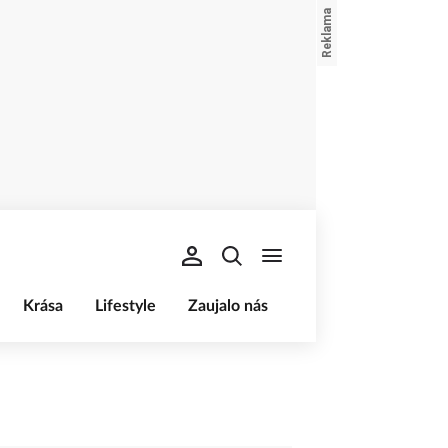
Krása
Lifestyle
Zaujalo nás