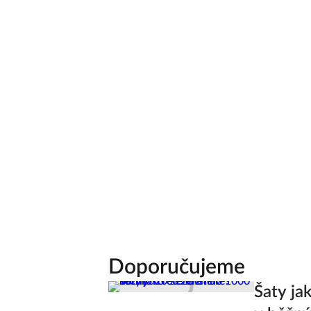
Doporučujeme
Šaty ja