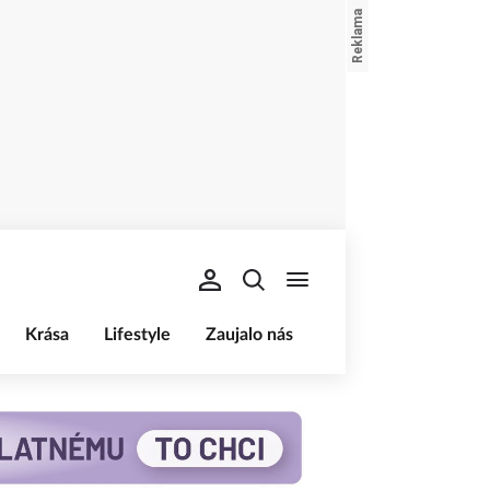
Krása
Lifestyle
Zaujalo nás