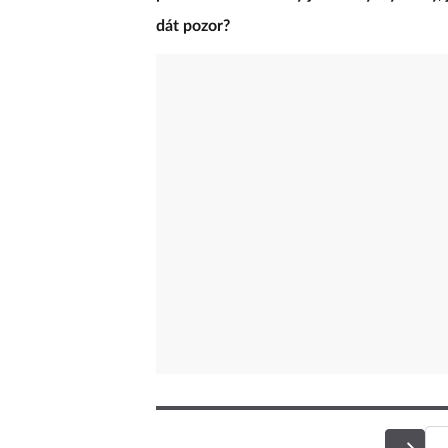
dát pozor?