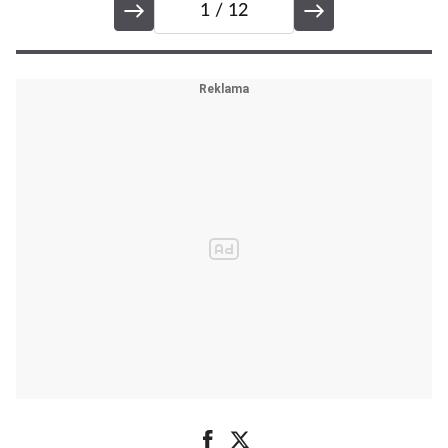
1
/ 12