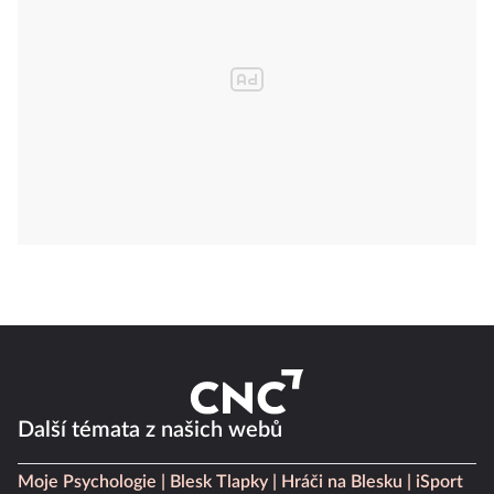
Další témata z našich webů
Moje Psychologie
Blesk Tlapky
Hráči na Blesku
iSport