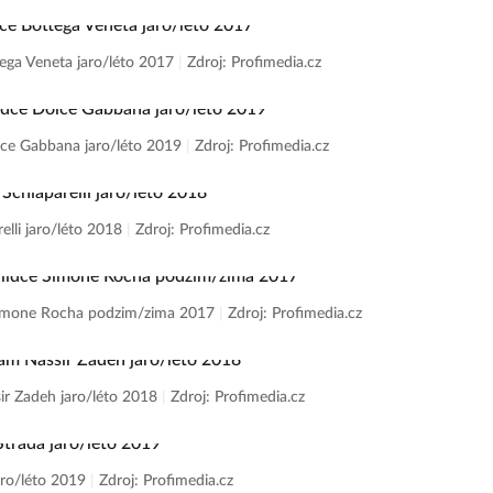
tega Veneta jaro/léto 2017
|
Zdroj: Profimedia.cz
olce Gabbana jaro/léto 2019
|
Zdroj: Profimedia.cz
elli jaro/léto 2018
|
Zdroj: Profimedia.cz
e Simone Rocha podzim/zima 2017
|
Zdroj: Profimedia.cz
ir Zadeh jaro/léto 2018
|
Zdroj: Profimedia.cz
jaro/léto 2019
|
Zdroj: Profimedia.cz