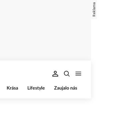
Krása
Lifestyle
Zaujalo nás