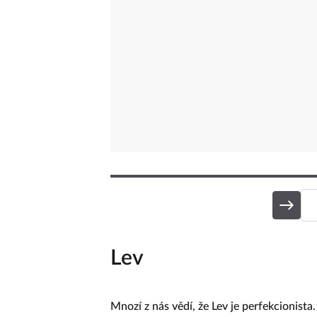
Lev
Mnozí z nás vědí, že Lev je perfekcionista