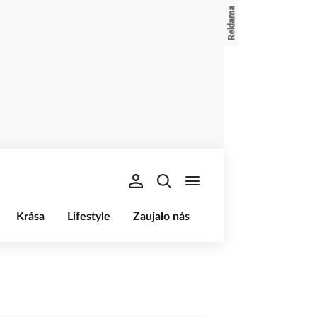
Krása
Lifestyle
Zaujalo nás