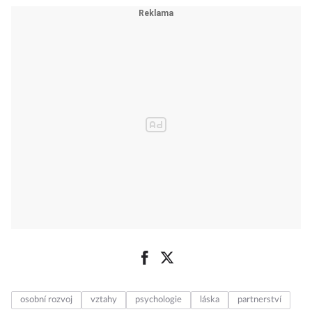
osobní rozvoj
vztahy
psychologie
láska
partnerství