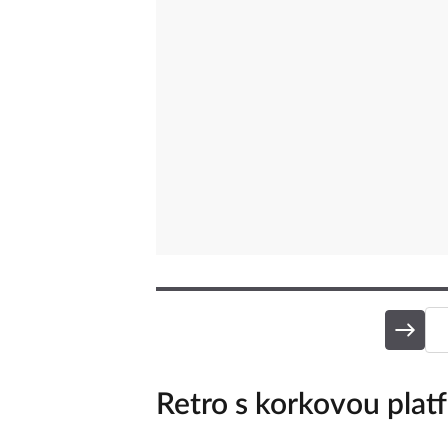
Retro s korkovou pla