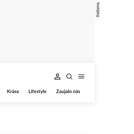
Krása
Lifestyle
Zaujalo nás