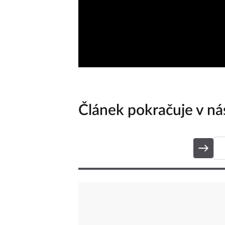
Článek pokračuje v nás