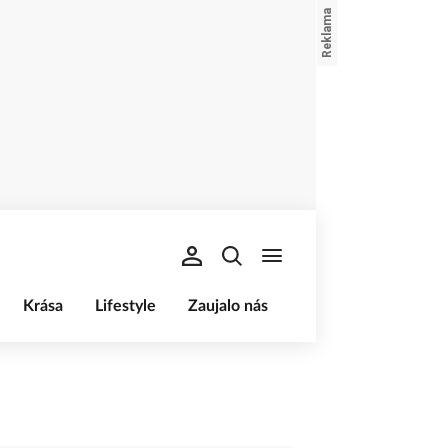
Krása
Lifestyle
Zaujalo nás