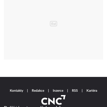
Kontakty
Redakce
Inzerce
RSS
Kariéra