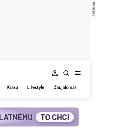
Krása
Lifestyle
Zaujalo nás