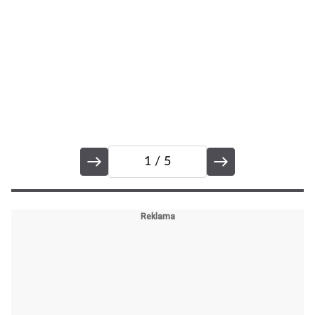
1
/ 5