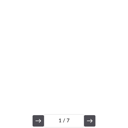
1
/ 7