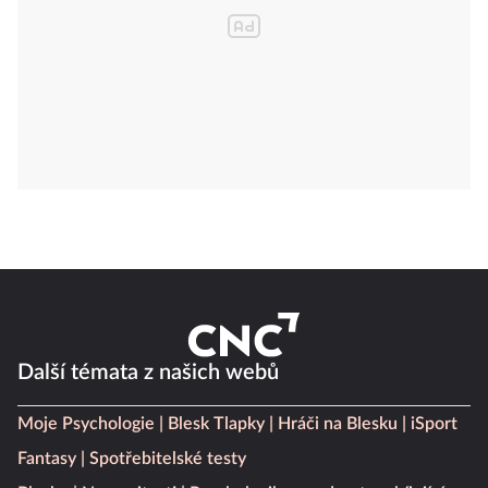
Další témata z našich webů
Moje Psychologie
Blesk Tlapky
Hráči na Blesku
iSport
Fantasy
Spotřebitelské testy