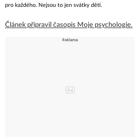
pro každého. Nejsou to jen svátky dětí.
Článek připravil časopis Moje psychologie.